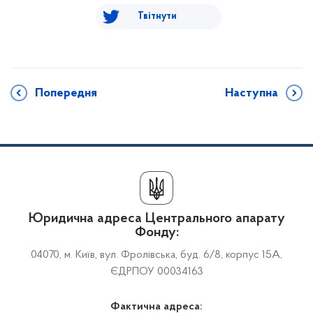
Твітнути
Попередня
Наступна
Юридична адреса Центрального апарату
Фонду:
04070, м. Київ, вул. Фролівська, буд. 6/8, корпус 15А,
ЄДРПОУ 00034163
Фактична адреса: