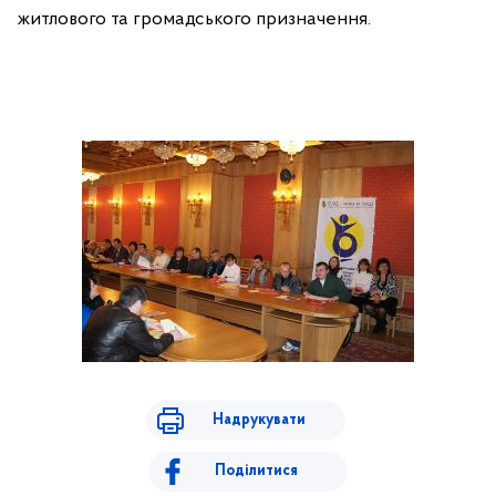
житлового та громадського призначення.
Надрукувати
Поділитися