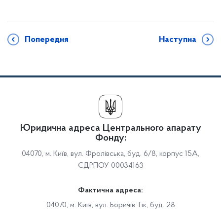
Попередня
Наступна
Юридична адреса Центрального апарату
Фонду:
04070, м. Київ, вул. Фролівська, буд. 6/8, корпус 15А,
ЄДРПОУ 00034163
Фактична адреса:
04070, м. Київ, вул. Боричів Тік, буд. 28