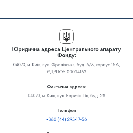
Юридична адреса Центрального апарату
Фонду:
04070, м. Київ, вул. Фролівська, буд. 6/8, корпус 15А,
ЄДРПОУ 00034163
Фактична адреса:
04070, м. Київ, вул. Боричів Тік, буд. 28
Телефон
+380 (44) 293-17-56