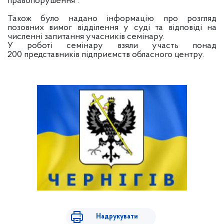
правопорушення”.
Також було надано інформацію про розгляд
позовних вимог відділення у суді та відповіді на
численні запитання учасників семінару.
У роботі семінару взяли участь понад
200 представників підприємств обласного центру.
Надрукувати