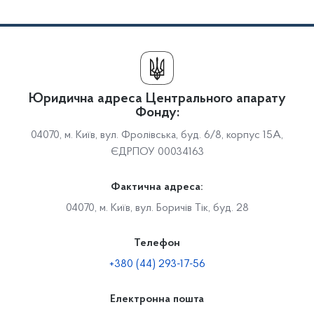
Юридична адреса Центрального апарату
Фонду:
04070, м. Київ, вул. Фролівська, буд. 6/8, корпус 15А,
ЄДРПОУ 00034163
Фактична адреса:
04070, м. Київ, вул. Боричів Тік, буд. 28
Телефон
+380 (44) 293-17-56
Електронна пошта