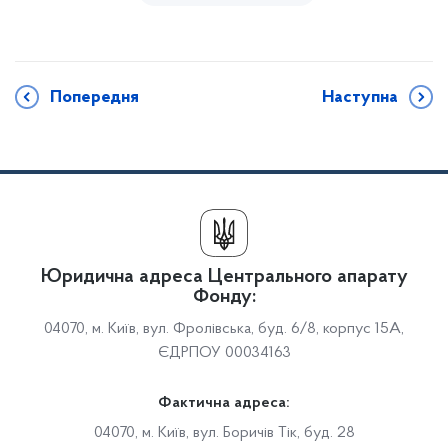
Попередня
Наступна
Юридична адреса Центрального апарату
Фонду:
04070, м. Київ, вул. Фролівська, буд. 6/8, корпус 15А,
ЄДРПОУ 00034163
Фактична адреса:
04070, м. Київ, вул. Боричів Тік, буд. 28