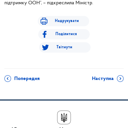
підтримку ООН”, – підкреслила Міністр.
Надрукувати
Поділитися
Твітнути
Попередня
Наступна