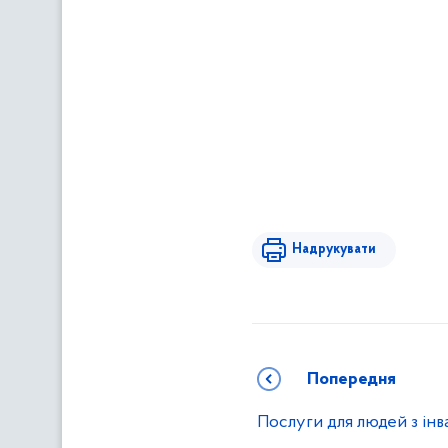
Надрукувати
Попередня
Послуги для людей з інв