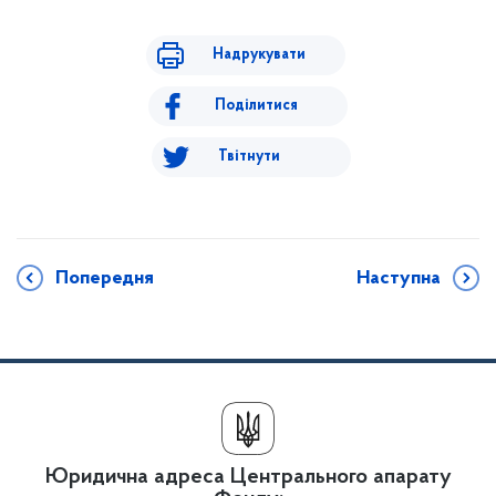
Надрукувати
Поділитися
Твітнути
Попередня
Наступна
Юридична адреса Центрального апарату