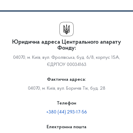
Юридична адреса Центрального апарату
Фонду:
04070, м. Київ, вул. Фролівська, буд. 6/8, корпус 15А,
ЄДРПОУ 00034163
Фактична адреса:
04070, м. Київ, вул. Боричів Тік, буд. 28
Телефон
+380 (44) 293-17-56
Електронна пошта