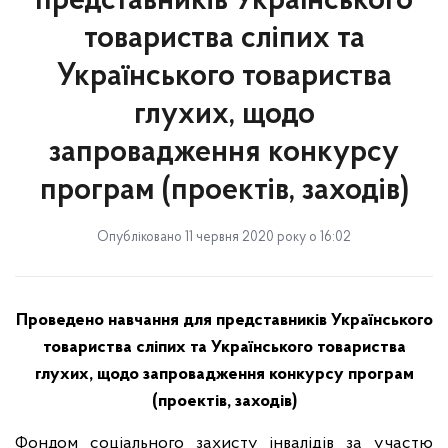
представників Українського
товариства сліпих та
Українського товариства
глухих, щодо
запровадження конкурсу
програм (проектів, заходів)
Опубліковано 11 червня 2020 року о 16:02
Проведено навчання для представників Українського
товариства сліпих та Українського товариства
глухих, щодо запровадження конкурсу програм
(проектів, заходів)
Фондом соціального захисту інвалідів за участю