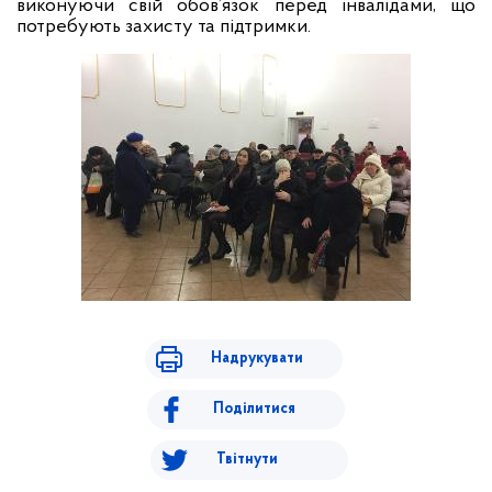
виконуючи свій обов’язок перед інвалідами, що
потребують захисту та підтримки.
Надрукувати
Поділитися
Твітнути