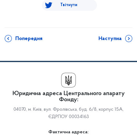
Твітнути
Попередня
Наступна
Юридична адреса Центрального апарату
Фонду:
04070, м. Київ, вул. Фролівська, буд. 6/8, корпус 15А,
ЄДРПОУ 00034163
Фактична адреса: