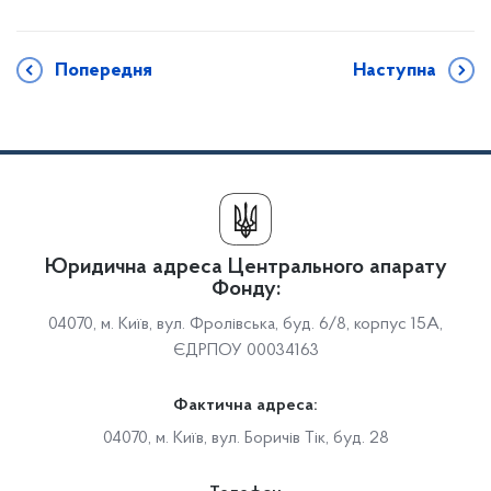
Попередня
Наступна
Юридична адреса Центрального апарату
Фонду:
04070, м. Київ, вул. Фролівська, буд. 6/8, корпус 15А,
ЄДРПОУ 00034163
Фактична адреса:
04070, м. Київ, вул. Боричів Тік, буд. 28