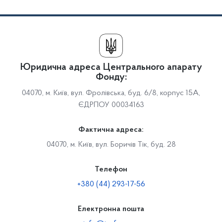
Юридична адреса Центрального апарату
Фонду:
04070, м. Київ, вул. Фролівська, буд. 6/8, корпус 15А,
ЄДРПОУ 00034163
Фактична адреса:
04070, м. Київ, вул. Боричів Тік, буд. 28
Телефон
+380 (44) 293-17-56
Електронна пошта