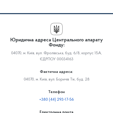
Юридична адреса Центрального апарату
Фонду:
04070, м. Київ, вул. Фролівська, буд. 6/8, корпус 15А,
ЄДРПОУ 00034163
Фактична адреса:
04070, м. Київ, вул. Боричів Тік, буд. 28
Телефон
+380 (44) 293-17-56
Електронна пошта