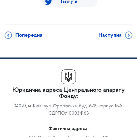
Твітнути
Попередня
Наступна
Юридична адреса Центрального апарату
Фонду:
04070, м. Київ, вул. Фролівська, буд. 6/8, корпус 15А,
ЄДРПОУ 00034163
Фактична адреса: