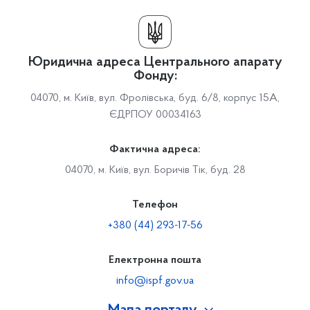
Юридична адреса Центрального апарату
Фонду:
04070, м. Київ, вул. Фролівська, буд. 6/8, корпус 15А,
ЄДРПОУ 00034163
Фактична адреса:
04070, м. Київ, вул. Боричів Тік, буд. 28
Телефон
+380 (44) 293-17-56
Електронна пошта
info@ispf.gov.ua