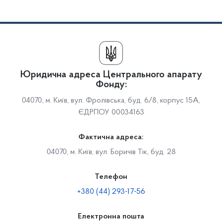
Юридична адреса Центрального апарату
Фонду:
04070, м. Київ, вул. Фролівська, буд. 6/8, корпус 15А,
ЄДРПОУ 00034163
Фактична адреса:
04070, м. Київ, вул. Боричів Тік, буд. 28
Телефон
+380 (44) 293-17-56
Електронна пошта