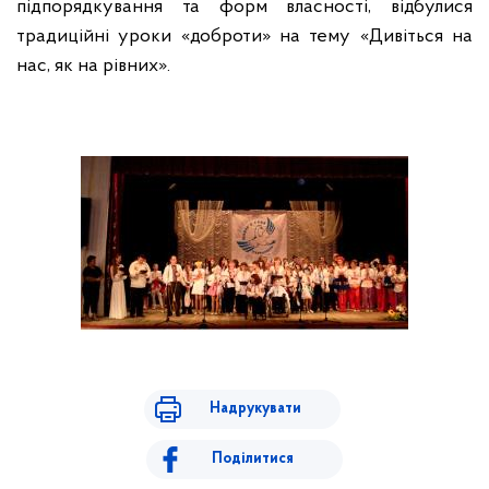
підпорядкування та форм власності, відбулися
традиційні уроки «доброти» на тему «Дивіться на
нас, як на рівних».
Надрукувати
Поділитися