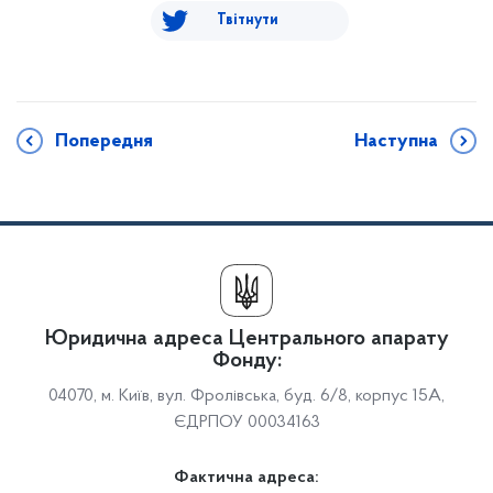
Твітнути
Попередня
Наступна
Юридична адреса Центрального апарату
Фонду:
04070, м. Київ, вул. Фролівська, буд. 6/8, корпус 15А,
ЄДРПОУ 00034163
Фактична адреса: