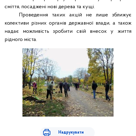
сміття, посаджені нові дерева та кущі.
Проведення таких акцій не лише зближує
колективи різних органів державної влади, а також
надає можливість зробити свій внесок у життя
рідного міста.
Надрукувати