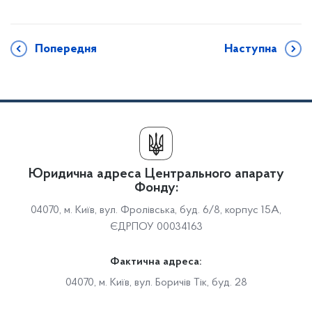
Попередня
Наступна
Юридична адреса Центрального апарату
Фонду:
04070, м. Київ, вул. Фролівська, буд. 6/8, корпус 15А,
ЄДРПОУ 00034163
Фактична адреса:
04070, м. Київ, вул. Боричів Тік, буд. 28