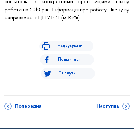
постанова з конкретними пропозиціями плану
роботи на 2010 рік.
Інформація про роботу Пленуму
направлена в ЦП УТОГ (м. Київ).
Надрукувати
Поділитися
Твітнути
Попередня
Наступна