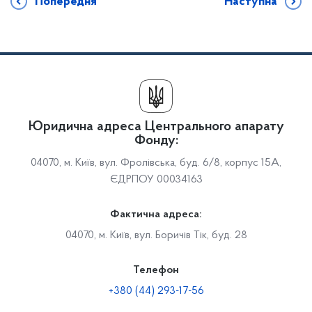
Попередня
Наступна
Юридична адреса Центрального апарату
Фонду:
04070, м. Київ, вул. Фролівська, буд. 6/8, корпус 15А,
ЄДРПОУ 00034163
Фактична адреса:
04070, м. Київ, вул. Боричів Тік, буд. 28
Телефон
+380 (44) 293-17-56