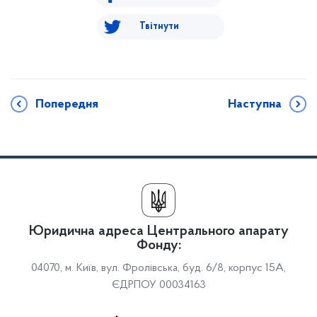
Твітнути
Попередня
Наступна
Юридична адреса Центрального апарату
Фонду:
04070, м. Київ, вул. Фролівська, буд. 6/8, корпус 15А,
ЄДРПОУ 00034163