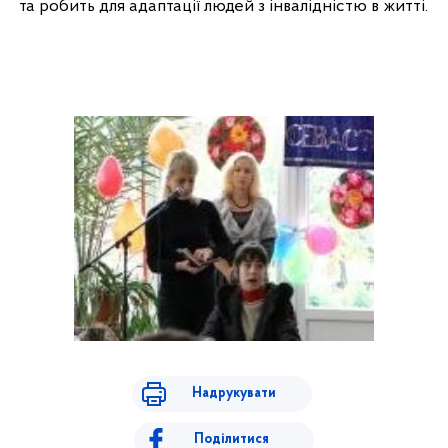
та робить для адаптації людей з інвалідністю в житті.
Надрукувати
Поділитися