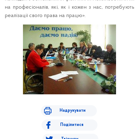
на професіоналів, які, як і кожен з нас, потребують
реалізації свого права на працю».
Надрукувати
Поділитися