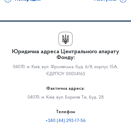
Юридична адреса Центрального апарату
Фонду:
04070, м. Київ, вул. Фролівська, буд. 6/8, корпус 15А,
ЄДРПОУ 00034163
Фактична адреса:
04070, м. Київ, вул. Боричів Тік, буд. 28
Телефон
+380 (44) 293-17-56