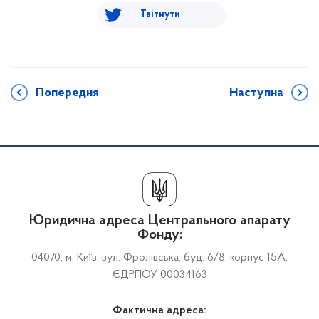
Твітнути
Попередня
Наступна
Юридична адреса Центрального апарату
Фонду:
04070, м. Київ, вул. Фролівська, буд. 6/8, корпус 15А,
ЄДРПОУ 00034163
Фактична адреса: