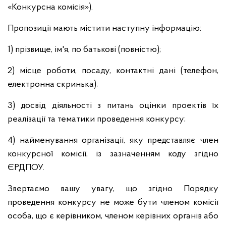
«Конкурсна комісія»).
Пропозиції мають містити наступну інформацію:
1) прізвище, ім'я, по батькові (повністю);
2) місце роботи, посаду, контактні дані (телефон,
електронна скринька);
3) досвід діяльності з питань оцінки проектів їх
реалізації та тематики проведення конкурсу;
4) найменування організації, яку представляє член
конкурсної комісії, із зазначенням коду згідно
ЄРДПОУ.
Звертаємо вашу увагу, що згідно Порядку
проведення конкурсу не може бути членом комісії
особа, що є керівником, членом керівних органів або