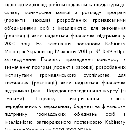
відповідний досвід роботи подавати кандидатури до
складу конкурсної комісії з розгляду програм
(проектів, заходів), розроблених громадськими
об’єднаннями осіб з інвалідністю, для виконання
(реалізації) яких надається фінансова підтримка у
2020 році. На виконання постанови Кабінету
Міністрів України від 12 жовтня 2011 р. № 1049 «Про
затвердження Порядку проведення конкурсу з
визначення програм (проектів, заходів), розроблених
інститутами громадянського суспільства, для
виконання (реалізації) яких надається фінансова
підтримка» (далі – Порядок проведення конкурсу) (зі
змінами), Порядку використання коштів,
передбачених у державному бюджеті на фінансову
підтримку громадських об’єднань осіб з
інвалідністю, затвердженого постановою Кабінету