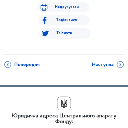
Надрукувати
Поділитися
Твітнути
Попередня
Наступна
Юридична адреса Центрального апарату
Фонду: