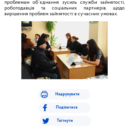
проблемам об
`
єднання зусиль служби зайнятості,
роботодавців та соціальних партнерів, щодо
вирішення проблем зайнятості в сучасних умовах.
Надрукувати
Поділитися
Твітнути