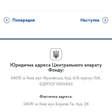
Попередня
Наступна
Юридична адреса Центрального апарату
Фонду:
04070, м. Київ, вул. Фролівська, буд. 6/8, корпус 15А,
ЄДРПОУ 00034163
Фактична адреса:
04070, м. Київ, вул. Боричів Тік, буд. 28