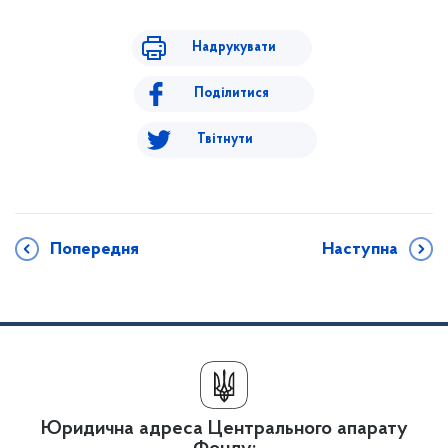
Надрукувати
Поділитися
Твітнути
Попередня
Наступна
Юридична адреса Центрального апарату