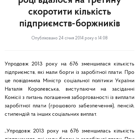
році вдалося на третину
скоротити кількість
підприємств-боржників
Опубліковано 24 січня 2014 року о 14:08
Упродовж 2013 року на 676 зменшилася кількість
підприємств, які мали борги із заробітної плати. Про
це повідомила Міністр соціальної політики України
Наталія Королевська, виступаючи на засіданні
Комісії з питань погашення заборгованості із виплати
заробітної плати (грошового забезпечення), пенсій,
стипендій та інших соціальних виплат.
„Упродовж 2013 року на 676 зменшилась кількість