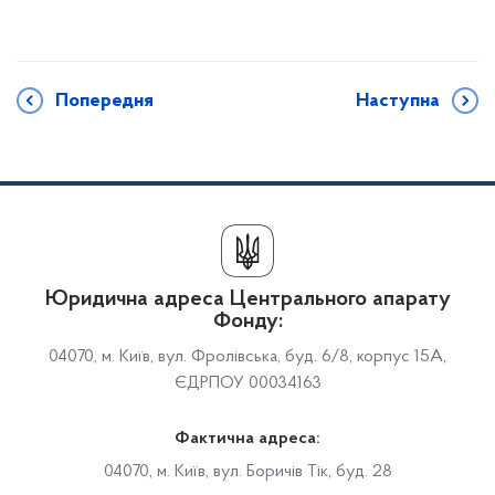
Попередня
Наступна
Юридична адреса Центрального апарату
Фонду:
04070, м. Київ, вул. Фролівська, буд. 6/8, корпус 15А,
ЄДРПОУ 00034163
Фактична адреса:
04070, м. Київ, вул. Боричів Тік, буд. 28