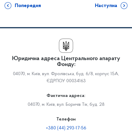
Попередня
Наступна
Юридична адреса Центрального апарату
Фонду:
04070, м. Київ, вул. Фролівська, буд. 6/8, корпус 15А,
ЄДРПОУ 00034163
Фактична адреса:
04070, м. Київ, вул. Боричів Тік, буд. 28
Телефон
+380 (44) 293-17-56