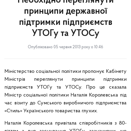
Необхідно переглянути
принципи державної
підтримки підприємств
УТОГу та УТОСу
Опубліковано 05 червня 2013 року о 10:46
Міністерство соціальної політики пропонує Кабінету
Міністрів переглянути принципи підтримки
підприємств УТОГу та УТОСу. Про це сказала
Міністр соціальної політики Наталія Королевська під
час візиту до Сумського виробничого підприємства
«Стиль» Українського товариства глухих.
Наталія Королевська привітала співробітників з 80-