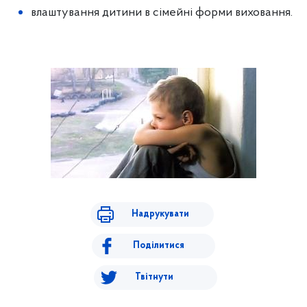
влаштування дитини в сімейні форми виховання.
Надрукувати
Поділитися
Твітнути