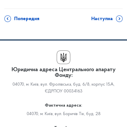
Попередня
Наступна
Юридична адреса Центрального апарату
Фонду:
04070, м. Київ, вул. Фролівська, буд. 6/8, корпус 15А,
ЄДРПОУ 00034163
Фактична адреса:
04070, м. Київ, вул. Боричів Тік, буд. 28