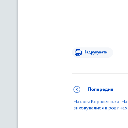
Надрукувати
Попередня
Наталія Королевська: На
виховувалися в родинах