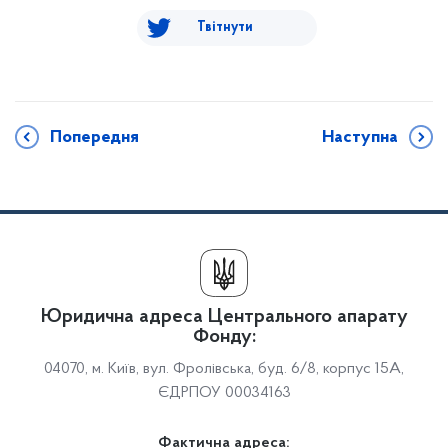
Твітнути
Попередня
Наступна
Юридична адреса Центрального апарату
Фонду:
04070, м. Київ, вул. Фролівська, буд. 6/8, корпус 15А,
ЄДРПОУ 00034163
Фактична адреса: