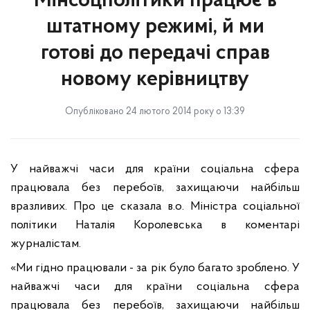
Мінсоцполітики працює в
штатному режимі, й ми
готові до передачі справ
новому керівництву
Опубліковано 24 лютого 2014 року о 13:39
У найважчі часи для країни соціальна сфера
працювала без перебоїв, захищаючи найбільш
вразливих. Про це сказала в.о. Міністра соціальної
політики Наталія Королевська в коментарі
журналістам.
«Ми гідно працювали - за рік було багато зроблено. У
найважчі часи для країни соціальна сфера
працювала без перебоїв, захищаючи найбільш