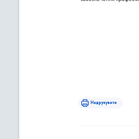
Надрукувати