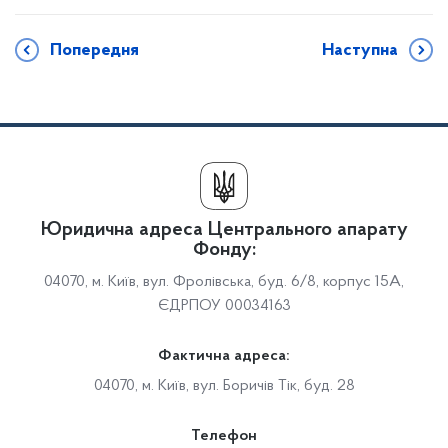
Попередня
Наступна
Юридична адреса Центрального апарату
Фонду:
04070, м. Київ, вул. Фролівська, буд. 6/8, корпус 15А,
ЄДРПОУ 00034163
Фактична адреса:
04070, м. Київ, вул. Боричів Тік, буд. 28
Телефон