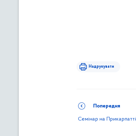
Надрукувати
Попередня
Семінар на Прикарпатті