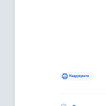
Надрукувати