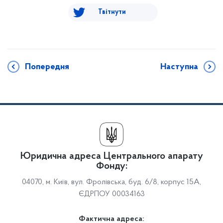
Твітнути
Попередня
Наступна
Юридична адреса Центрального апарату
Фонду:
04070, м. Київ, вул. Фролівська, буд. 6/8, корпус 15А,
ЄДРПОУ 00034163
Фактична адреса: