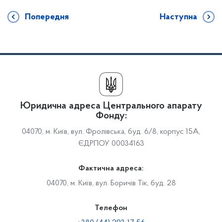
Попередня
Наступна
Юридична адреса Центрального апарату
Фонду:
04070, м. Київ, вул. Фролівська, буд. 6/8, корпус 15А,
ЄДРПОУ 00034163
Фактична адреса:
04070, м. Київ, вул. Боричів Тік, буд. 28
Телефон