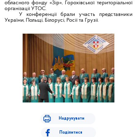
обласного фонду «Зір», Горохівської територіальної
організації УТОС.
У конференції брали участь представники
України, Польщі, Білорусі, Росії та Грузії.
Надрукувати
Поділитися