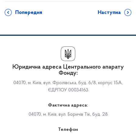
Попередня
Наступна
Юридична адреса Центрального апарату
Фонду:
04070, м. Київ, вул. Фролівська, буд. 6/8, корпус 15А,
ЄДРПОУ 00034163
Фактична адреса:
04070, м. Київ, вул. Боричів Тік, буд. 28
Телефон