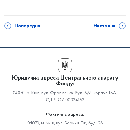
Попередня
Наступна
Юридична адреса Центрального апарату
Фонду:
04070, м. Київ, вул. Фролівська, буд. 6/8, корпус 15А,
ЄДРПОУ 00034163
Фактична адреса:
04070, м. Київ, вул. Боричів Тік, буд. 28