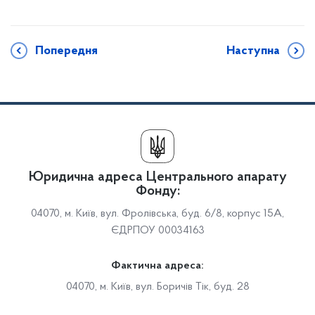
Попередня
Наступна
Юридична адреса Центрального апарату
Фонду:
04070, м. Київ, вул. Фролівська, буд. 6/8, корпус 15А,
ЄДРПОУ 00034163
Фактична адреса:
04070, м. Київ, вул. Боричів Тік, буд. 28