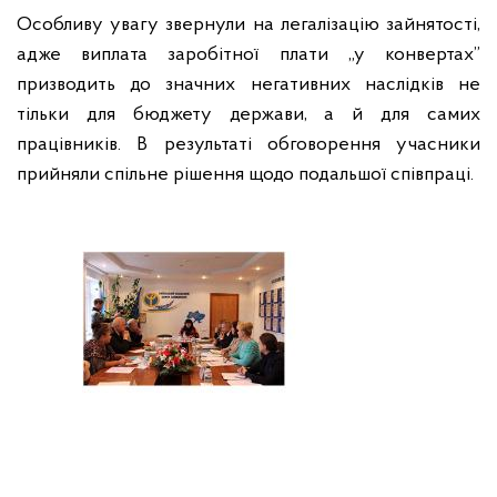
Особливу увагу звернули на легалізацію зайнятості,
адже виплата заробітної плати „у конвертах”
призводить до значних негативних наслідків не
тільки для бюджету держави, а й для самих
працівників.
В результаті обговорення учасники
прийняли спільне рішення щодо подальшої співпраці.