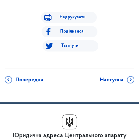
Надрукувати
Поділитися
Твітнути
Попередня
Наступна
Юридична адреса Центрального апарату