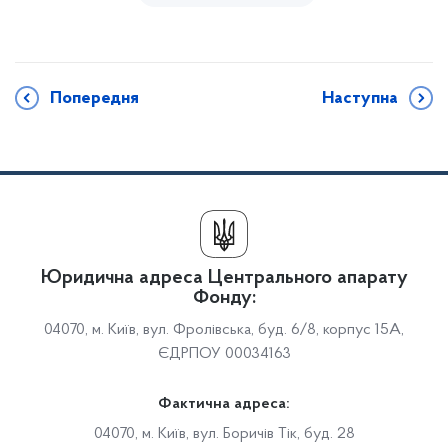
Попередня
Наступна
Юридична адреса Центрального апарату
Фонду:
04070, м. Київ, вул. Фролівська, буд. 6/8, корпус 15А,
ЄДРПОУ 00034163
Фактична адреса:
04070, м. Київ, вул. Боричів Тік, буд. 28