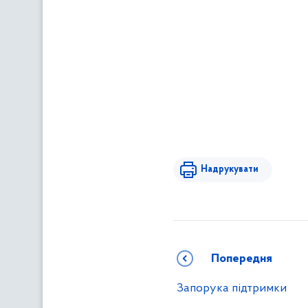
Надрукувати
Попередня
Запорука підтримки